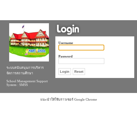
Username
Password
ระบบสนับสนุนการบริหาร
จัดการสถานศึกษา
School Management Support
System : SMSS
แนะนำให้ใช้บราวเซอร์ Google Chrome